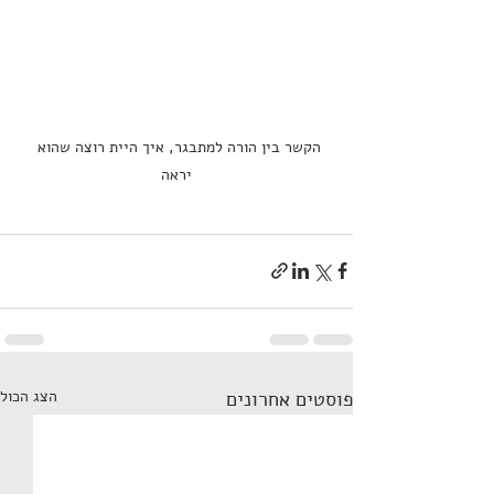
הקשר בין הורה למתבגר, איך היית רוצה שהוא 
יראה
פוסטים אחרונים
הצג הכול