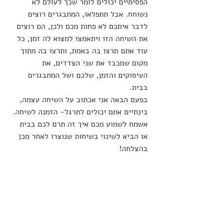
הפסימיים יכולים לומר שכך לעולם לא 
נשוחח. אבל תתפלאו, המתבגרים רוצים 
לדבר איתכם לא פחות מכם ולכן, הם רוצים 
את השיחה הזו ויתאמצו למצוא לה זמן, כל 
עוד אתם תרצו בה באמת, ותרצו בה מתוך 
מקום שמכבד את שני הצדדים, את 
העיסוקים והזמן, שלכם ושל המתבגרים 
בבית.
בפעם הבאה אני אכתוב על השיחה עצמה, 
בינתיים אתם יכולים לתרגל- הזמנה לשיחה.
אשמח לשמוע מכם איך זה תרם לכם בבית 
או הביא לשינוי בשיחות שנוצרו לאחר מכן 
בהצלחה!