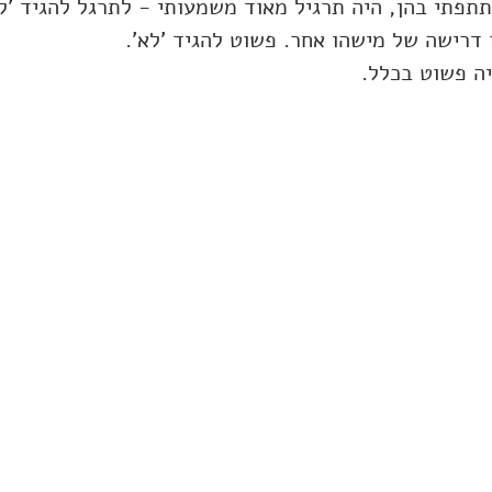
פתי בהן, היה תרגיל מאוד משמעותי - לתרגל להגיד 'לא
 דרישה של מישהו אחר. פשוט להגיד 'לא'. 
יה פשוט בכלל.