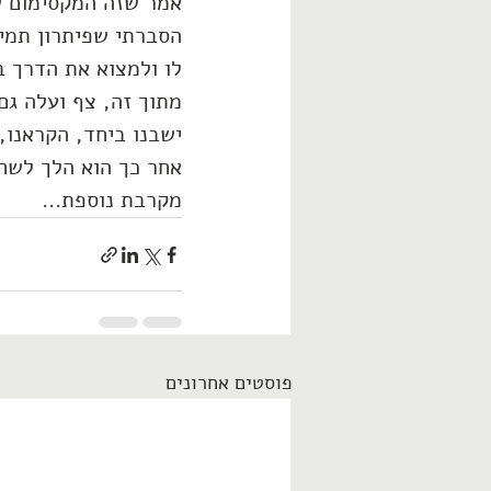
אמר שזה המקסימום ש
הסברתי שפיתרון תמיד
לו ולמצוא את הדרך ב
מתוך זה, צף ועלה גם
ישבנו ביחד, הקראנו, 
אחר כך הוא הלך לשחק
מקרבת נוספת...
פוסטים אחרונים