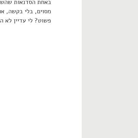
באחת הסדנאות שהשתת
מסוים, בלי בקשה, או
פשוט? לי עדיין לא ה