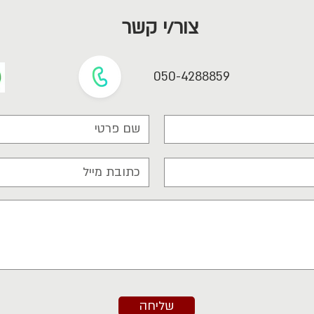
צור/י קשר
050-4288859
שליחה