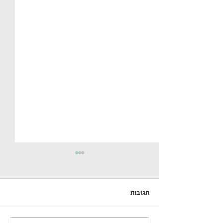
תגובות