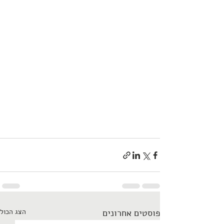
פוסטים אחרונים
הצג הכול