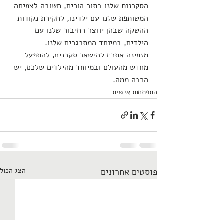
הסקרנות שלנו בתור הורים, חשובה לצמיחה 
המשותפת שלנו עם ילדינו, לחקירת נקודות 
ההשקה שבהן יווצר החיבור שלנו עם 
הילדים, במיוחד המתבגרים שלנו.
מזמינה אתכם להישאר סקרנים, להתפעל 
מחדש מהעולם ובמיוחד מהילדים שלכם, יש 
הרבה ממה. 
התפתחות אישית
פוסטים אחרונים
הצג הכול