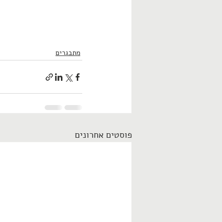
מתבגרים
פוסטים אחרונים