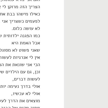
הצריך הזה מרוקן לי 
כאילו מישהו בבת אחת
לפעמים כשצריך אני 
לא עושה כלום.
כמו הפגנה ילדותית ש
אבל האמת היא
שאני פשוט לא מסוגל
אין לי אנרגיות לעשות
הכי אני שונאת את ה
וכן, גם עם הילדים של
לעשות דברים,
אולי בדרך נעימה יותר
אולי לא עכשיו,
מוצאים את הדרך לעש
מתוך מקום של הבנה, 