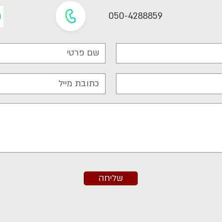
050-4288859
שליחה