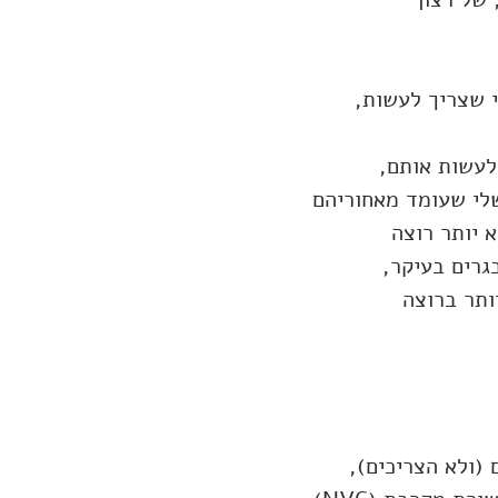
 שצריך לעשות,
לעשות אותם,
שלי שעומד מאחוריהם
 יותר רוצה
גרים בעיקר,
תר ברוצה
(ולא הצריכים),