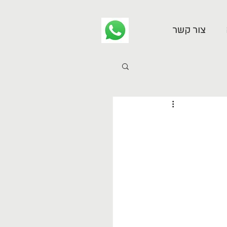
צור קשר