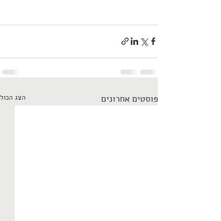
פוסטים אחרונים
הצג הכול