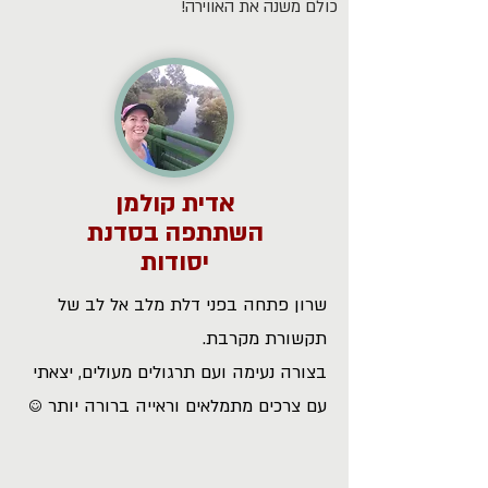
כולם משנה את האווירה!
אדית קולמן
השתתפה בסדנת
יסודות
שרון פתחה בפני דלת מלב אל לב של
תקשורת מקרבת.
בצורה נעימה ועם תרגולים מעולים, יצאתי
עם צרכים מתמלאים וראייה ברורה יותר ☺