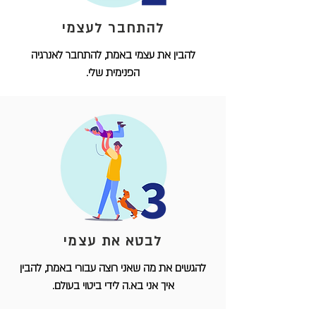
להתחבר לעצמי
להבין את עצמי באמת, להתחבר לאנרגיה
הפנימית שלי.
לבטא את עצמי
להגשים את מה שאני רוצה עבורי באמת, להבין
איך אני בא.ה לידי ביטוי בעולם.