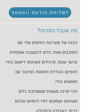
לשליחת הודעת ווטסאפ
מה אקבל בסדנה?
הבנה של מערכות היחסים שלי עם
הסובבים אותי,
כלים להקשבה אמפתית
וביטוי עצמי,
תרגילים פשוטים ליישום בחיי
היומיום
והגדלת תחושת החיבור עם
האנשים בחיי.
זוהי סדנה מעשית שמשלבת כלים
פשוטים ועמוקים לחיי היומיום שלכם
בבית, בעבודה ובקהילה.