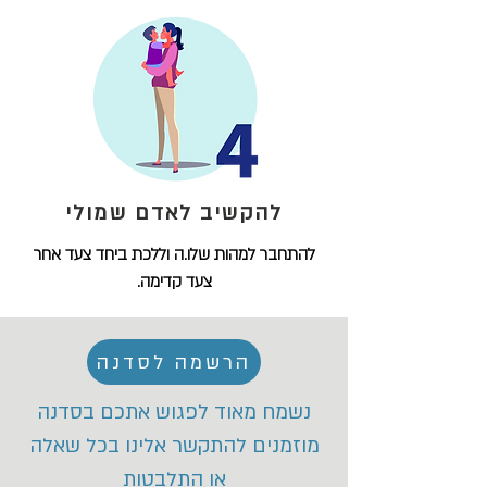
להקשיב לאדם שמולי
להתחבר למהות שלו.ה וללכת ביחד צעד אחר
צעד קדימה.
הרשמה לסדנה
נשמח מאוד לפגוש אתכם בסדנה
מוזמנים להתקשר אלינו בכל שאלה
או התלבטות