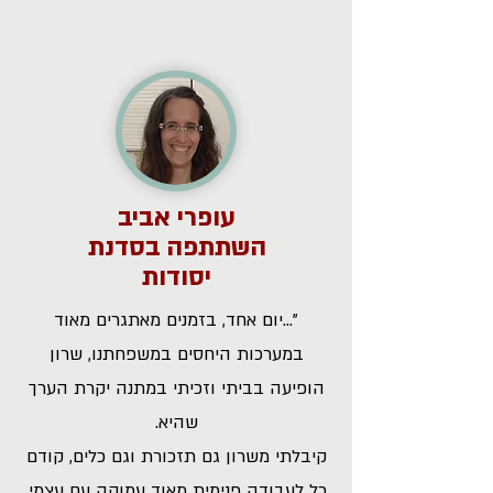
עופרי אביב
השתתפה בסדנת
יסודות
"...יום אחד, בזמנים מאתגרים מאוד
במערכות היחסים במשפחתנו, שרון
הופיעה בביתי וזכיתי במתנה יקרת הערך
שהיא.
קיבלתי משרון גם תזכורת וגם כלים, קודם
כל לעבודה פנימית מאוד עמוקה עם עצמי.