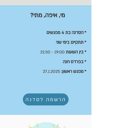
מי, איפה, מתי?
* הסדנה בת 4 מפגשים
* תתקיים ב
ימי שני
* בין השעות
19:00 - 21:30
* בפרדס חנה
* מפגש ראשון:
27.1.2025
הרשמה לסדנה