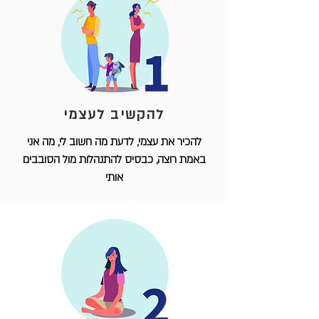
להקשיב לעצמי
להכיר את עצמי, לדעת מה חשוב לי, מה אני
באמת רוצה, כבסיס להתנהלות מול הסובבים
אותי