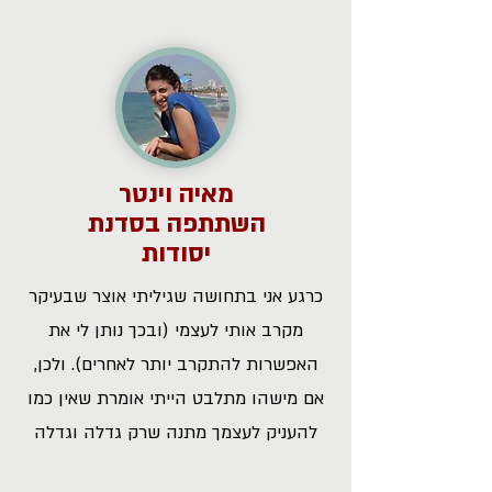
מאיה וינטר
השתתפה בסדנת
יסודות
כרגע אני בתחושה שגיליתי אוצר שבעיקר
מקרב אותי לעצמי (ובכך נותן לי את
האפשרות להתקרב יותר לאחרים). ולכן,
אם מישהו מתלבט הייתי אומרת שאין כמו
להעניק לעצמך מתנה שרק גדלה וגדלה