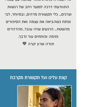
התוודעתי דרכה למנעד רחב של רגשות
וצרכים... כלי תקשורת מדהים, ובמיוחד, לבי
נפתח כשהביאה את עצמה ואת הסיפורים
מהשטח... הרגעים שזה עובד, מהדהדים
פנימה ופותחים עוד נדבך.
תודה שרון יקרה 💙
קצת עלינו ועל תקשורת מקרבת