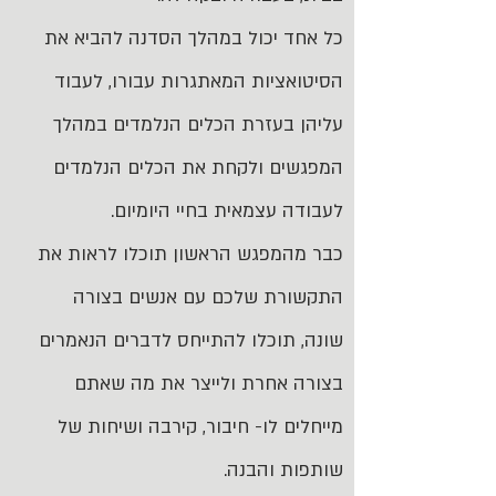
כל אחד יכול במהלך הסדנה להביא את
הסיטואציות המאתגרות עבורו, לעבוד
עליהן בעזרת הכלים הנלמדים במהלך
המפגשים ולקחת את הכלים הנלמדים
לעבודה עצמאית בחיי היומיום.
כבר מהמפגש הראשון תוכלו לראות את
התקשורת שלכם עם אנשים בצורה
שונה, תוכלו להתייחס לדברים הנאמרים
בצורה אחרת ולייצר את מה שאתם
מייחלים לו- חיבור, קירבה ושיחות של
שותפות והבנה.