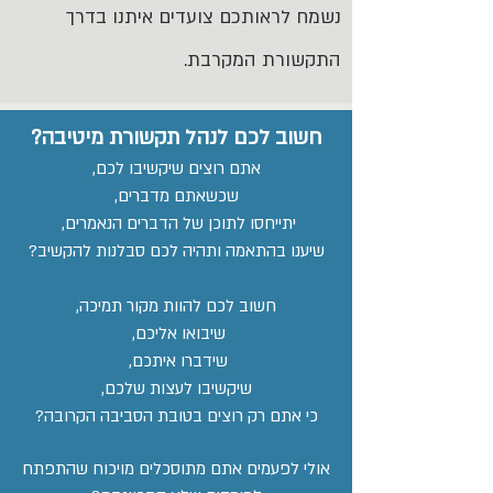
נשמח לראותכם צועדים איתנו בדרך
התקשורת המקרבת.
חשוב לכם לנהל תקשורת מיטיבה?
אתם רוצים שיקשיבו לכם,
שכשאתם מדברים,
יתייחסו לתוכן של הדברים הנאמרים,
שיענו בהתאמה ותהיה לכם סבלנות להקשיב?
חשוב לכם להוות מקור תמיכה,
שיבואו אליכם,
שידברו איתכם,
שיקשיבו לעצות שלכם,
כי אתם רק רוצים בטובת הסביבה הקרובה?
אולי לפעמים אתם מתוסכלים מויכוח שהתפתח