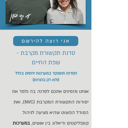
עם גידי ומעין
אני רוצה להירשם
סדנת תקשורת מקרבת -
שפת החיים
הסדנה תתמקד במערכות יחסים בכלל
(ולא רק בהורות)
אנחנו מזמינים אתכם לסדנה בה נלמד את
יסודות התקשורת המקרבת (NVC), ואת
המודל הפשוט שהיא מציעה לניהול
קונפליקטים ודיאלוג בין אנשים,
במערכות