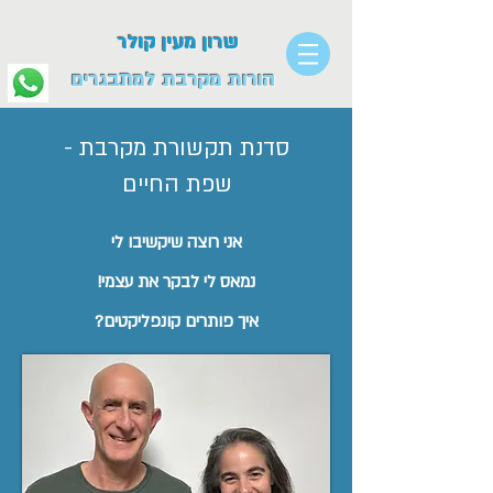
שרון מעין קולר
הורות מקרבת למתבגרים
סדנת תקשורת מקרבת -
שפת החיים
אני רוצה שיקשיבו לי
נמאס לי לבקר את עצמי!
איך פותרים קונפליקטים?