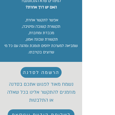
למימדים שלא התכוונתם?
האם יש דרך אחרת?
אפשר לתקשר אחרת,
תקשורת קשובה ומיטיבה,
מכבדת ומחברת,
תקשורת שבונה אמון,
שמביאה למערכת יחסים תומכת ומהנה עם כל מי
שרוצים בקירבתו.
הרשמה לסדנה
נשמח מאוד לפגוש אתכם בסדנה
מוזמנים להתקשר אלינו בכל שאלה
או התלבטות
לשליחת הודעת ווטסאפ