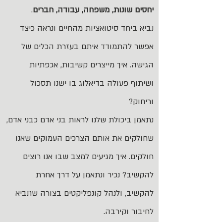
יחסים שונות, משפחה, עבודה, חברים
.
נביא ביחד סיטואציות מהחיים ונראה כיצד
אפשר להתמודד איתם בעזרת הכלים של
הגישה. איך מייצרים קשיבות, אכפתיות
ושיתוף פעולה בדיאלוג בו ישנו תסכול
וריחוק?
נתאמן ביכולת שלנו לראות בני אדם כבני אדם,
שחולקים את אותם הצרכים העמוקים שאנו
חולקים. איך מגיעים למצב שבו אנו רוצים
להקשיב? נכיר ונתאמן על דרך אחרת
להקשיב, ולנהל קונפליקטים בצורה שתביא
לחיבור וקירבה.