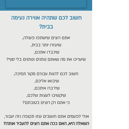
חשוב לכם שתהיה אווירה נעימה
בבית?
אתם רוצים שישתפו פעולה,
שיעזרו יותר בבית,
שיכבדו אתכם,
שיעריכו את מה שאתם נותנים ונותנים בלי סוף?
חשוב לכם להוות עבורם מקור תמיכה,
שיבואו אליכם,
שידברו איתכם,
שיקשיבו לעצות שלכם,
כי אתם רק רוצים בטובתם?
אולי לפעמים אתם חושבים שזו תקופה וזה יעבור,
השאלה היא, האם ככה אתם רוצים להעביר אותה?