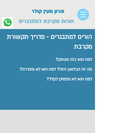
שרון מעין קולר
הורות מקרבת למתבגרים
הורים למתבגרים - מדריך תקשורת
מקרבת
למה הוא כזה מנותק?
מה זה הבלאגן הזה? למה היא לא מסדרת?
למה הוא לא מפסיק לקלל?