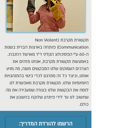
תקשורת מקרבת (Non Violent
Communication) פותחה בארצות הברית בשנות
ה-60 ע"י הפסיכולוג הקליני ד"ר מארשל רוזנברג.
באמצעות תקשורת מקרבת, אנחנו מזהים את
הצרכים העמוקים שלנו המבקשים מענה, מה מניע
אותנו, וכיצד כל זה מתרגם לכדי ביטוי בהתנהגויות
היומיומיות שלנו. תקשורת מקרבת מאפשרת לנו
לנסח את הבקשות שלנו בצורה שמעבירה את מה
שחשוב לנו עד לידי פיתרון שלוקח בחשבון את
כולם.
הרשמו להורדת המדריך: