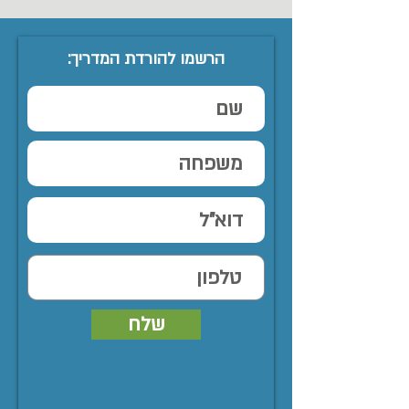
הרשמו להורדת המדריך:
שלח