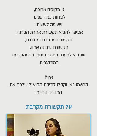
זו תקופה ארוכה,
לפחות כמה שנים,
ויש מה לעשות!
אפשר להביא תקשורת אחרת הביתה,
תקשורת מכבדת ומחברת,
תקשורת שבונה אמון,
שתביא למערכת יחסים תומכת ומהנה עם
המתבגרים.
איך?
הרשמו כאן וקבלו לתיבת הדוא"ל שלכם את
המדריך החינמי
על תקשורת מקרבת