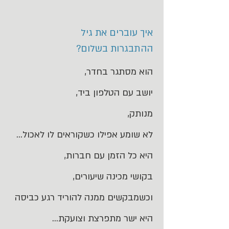
איך עוברים את גיל
ההתבגרות בשלום?
הוא מסתגר בחדר,
יושב עם הטלפון ביד,
מנותק,
לא שומע אפילו כשקוראים לו לאכול...
היא כל הזמן עם חברות,
בקושי מכינה שיעורים,
וכשמבקשים ממנה להוריד רגע כביסה
היא ישר מתפרצת וצועקת...