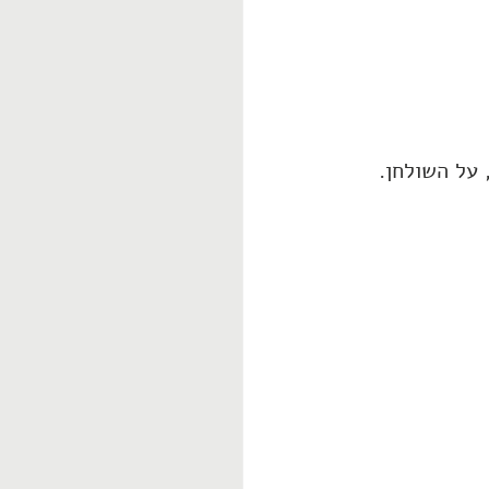
 על השולחן.