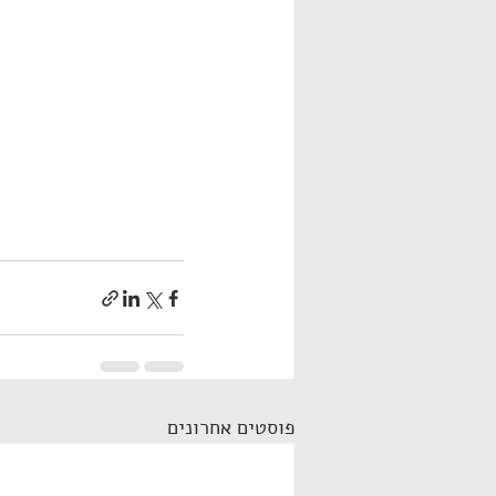
פוסטים אחרונים