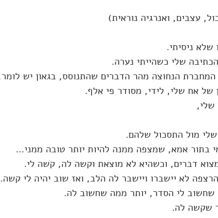
ל, עצבים, ואנרגיה נוראית)
שלא ניסיתי.
הכתיבה שלי כשהייתי נערה.
המחברת הנחוצה מהר הדברים שהתנוסס, בגאון יש לומר,
 של אח שלי, לידי, מסודר פי אלף.
 שלי,
 שלי מול התסכול שלהם.
 בתור אמא, שמצפה ממנה להיות יותר טובה ממני...
צוא דברים, וכשהיא לא מוצאת וקשה לה, קשה לי.
צפה לא יישברו ויישבר לה הלב, ואז שוב יהיה לי קשה.
 שחשוב לי הסדר, יותר ממה שחשוב לה.
 שקשה לה.