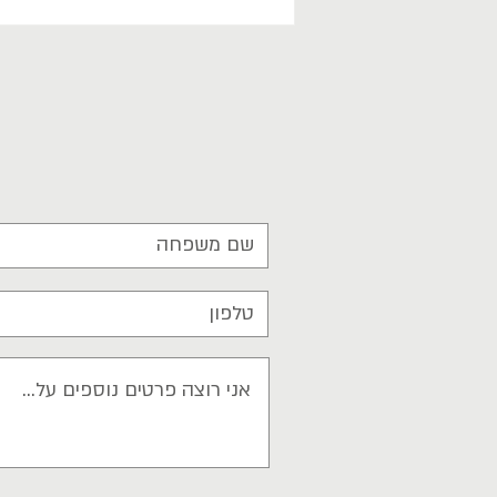
על הסתרה ושקרים של מתבגרים