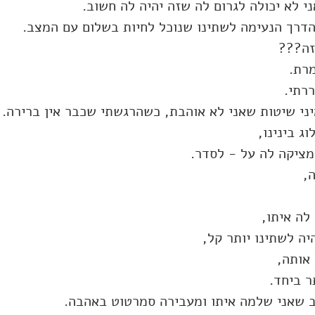
י לא יכולה לגרום לה שזה יהיה לה חשוב.
הדרך הנעימה לשתינו שנוכל לחיות בשלום עם המצב.
זה???
מרת.
רתי.
ני שיטות שאני לא אוהבת, כשהרגשתי שכבר אין ברירה.
ג בינינו,
מציקה לה על - לסדר.
,
לה איתו,
ה לשתינו יותר קל,
אותה,
ר ביחד.
 שאני שלמה איתו ומעבירה סמרטוט באהבה.