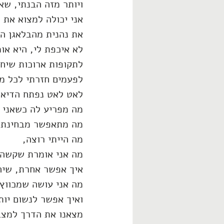
ויותר מזה הבנתי, שאנ
אני יכולה למצוא את 
את נהנית מהבלאגן ה
לא איכפת לי, היא או
לתקופות ארוכות שיחר
לפעמים חזרתי לכל מי
לאט לאט נפתח הדיאלו
מה מפריע לה כשאני 
מה מתאפשר מבחינתה
מה הייתי רוצה,
מה אני אומרת שקשה 
איך אפשר אחרת, שיהי
מה אני עושה שמכווץ 
ואיך אפשר לנשום יות
מצאנו את הדרך למצב