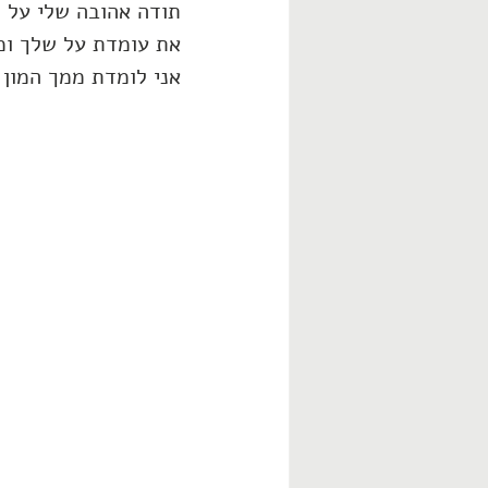
תודה אהובה שלי על 
את עומדת על שלך ומ
אני לומדת ממך המון