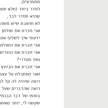
מתמרצים,
לסדר ביחד (מלא תסכו
שהיא תסדר לבד,
לא חושבת שיש משהו 
אני זוכרת את שולחן 
ידעתי איך לשלוף את 
אני זוכרת את השולחן
אני זוכרת את ההורים
מתי תסדרי?
אני זוכרת את הכיווץ
ואני מסתכלת על עצמי
רוצה שיהיה לה קל למ
רוצה שהדברים שעל הר
בסופו של דבר הבנתי
שקשה לי, יותר מאשר