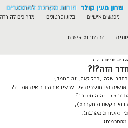
שרון מעין קולר
הורות מקרבת למתבגרים
מפגשים אישיים
בלוג וסרטונים
מדריכים להורדה
ונים
התפתחות אישית
זמן קריאה 2 דקות
חדר הזה?!?
בחדר שלה (בכל זאת, זה הממד)
 אנשים היו חושבים עלי עכשיו אם היו רואים את זה?
חדר שלה יהיה מסודר?
כרתי תקשורת מקרבת),
י תקשורת מקרבת),
מהסכמים)