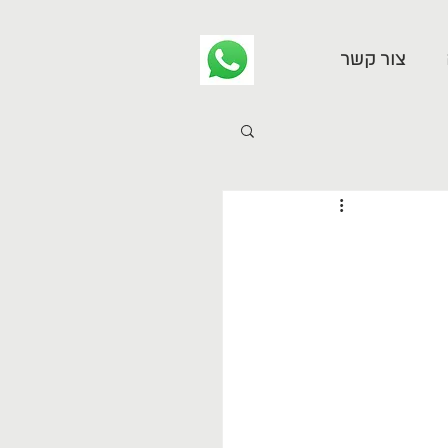
צור קשר